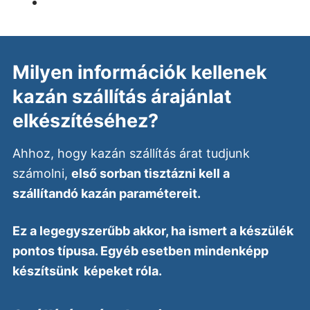
Milyen információk kellenek
kazán szállítás árajánlat
elkészítéséhez?
Ahhoz, hogy kazán szállítás árat tudjunk
számolni,
első sorban tisztázni kell a
szállítandó kazán paramétereit.
Ez a legegyszerűbb akkor, ha ismert a készülék
pontos típusa. Egyéb esetben mindenképp
készítsünk képeket róla.